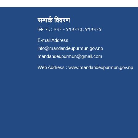
सम्पर्क विवरण
फोन नं. : ०११ - ४१२११३, ४१२११४
E-mail Address:
info@mandandeupurmun.gov.np
mandandeupurmun@gmail.com
Web Address :
www.mandandeupurmun.gov.np