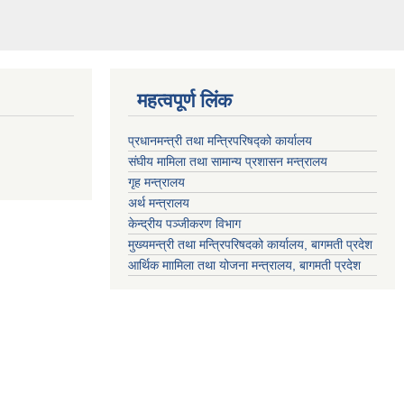
महत्वपूर्ण लिंक
प्रधानमन्त्री तथा मन्त्रिपरिषद्को कार्यालय
संघीय मामिला तथा सामान्य प्रशासन मन्त्रालय
गृह मन्त्रालय
अर्थ मन्त्रालय
केन्द्रीय पञ्जीकरण विभाग
मुख्यमन्त्री तथा मन्त्रिपरिषदको कार्यालय, बागमती प्रदेश
आर्थिक माामिला तथा योजना मन्त्रालय, बागमती प्रदेश