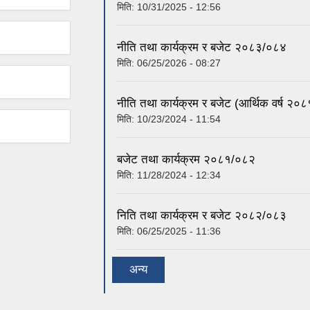
मिति:
10/31/2025 - 12:56
नीति तथा कार्यक्रम र बजेट २०८३/०८४
मिति:
06/25/2026 - 08:27
नीति तथा कार्यक्रम र बजेट (आर्थिक वर्ष २०
मिति:
10/23/2024 - 11:54
बजेट तथा कार्यक्रम २०८१/०८२
मिति:
11/28/2024 - 12:34
निति तथा कार्यक्रम र बजेट २०८२/०८३
मिति:
06/25/2025 - 11:36
अन्य