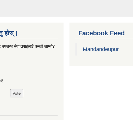
नु होस्।
Facebook Feed
 उपलब्ध सेवा तपाईलाई कस्तो लाग्यो?
Mandandeupur
्ने