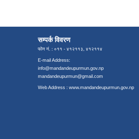
सम्पर्क विवरण
फोन नं. : ०११ - ४१२११३, ४१२११४
E-mail Address:
info@mandandeupurmun.gov.np
mandandeupurmun@gmail.com
Web Address :
www.mandandeupurmun.gov.np