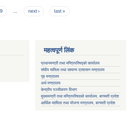
9
…
next ›
last »
महत्वपूर्ण लिंक
प्रधानमन्त्री तथा मन्त्रिपरिषद्को कार्यालय
संघीय मामिला तथा सामान्य प्रशासन मन्त्रालय
गृह मन्त्रालय
अर्थ मन्त्रालय
केन्द्रीय पञ्जीकरण विभाग
मुख्यमन्त्री तथा मन्त्रिपरिषदको कार्यालय, बागमती प्रदेश
आर्थिक माामिला तथा योजना मन्त्रालय, बागमती प्रदेश