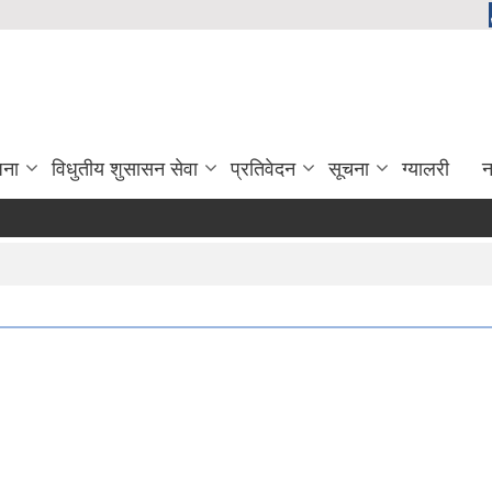
जना
विधुतीय शुसासन सेवा
प्रतिवेदन
सूचना
ग्यालरी
न