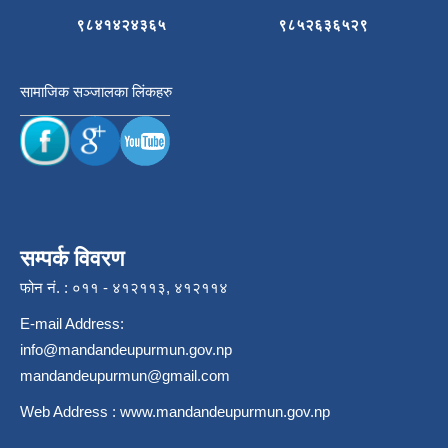
९८४१४२४३६५
९८५२६३६५२९
सामाजिक सञ्जालका लिंकहरु
सम्पर्क विवरण
फोन नं. : ०११ - ४१२११३, ४१२११४
E-mail Address:
info@mandandeupurmun.gov.np
mandandeupurmun@gmail.com
Web Address :
www.mandandeupurmun.gov.np