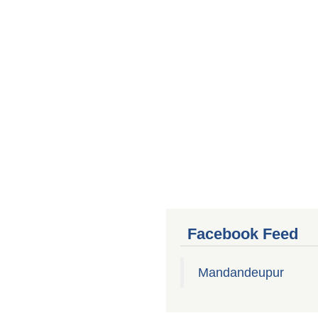
Facebook Feed
Mandandeupur