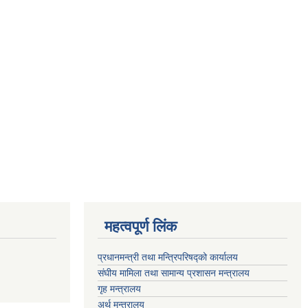
महत्वपूर्ण लिंक
प्रधानमन्त्री तथा मन्त्रिपरिषद्को कार्यालय
संघीय मामिला तथा सामान्य प्रशासन मन्त्रालय
गृह मन्त्रालय
अर्थ मन्त्रालय