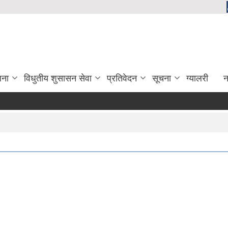
जना
विधुतीय शुसासन सेवा
प्रतिवेदन
सूचना
ग्यालरी
न