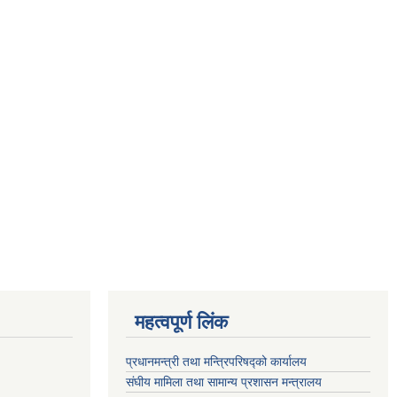
महत्वपूर्ण लिंक
प्रधानमन्त्री तथा मन्त्रिपरिषद्को कार्यालय
संघीय मामिला तथा सामान्य प्रशासन मन्त्रालय