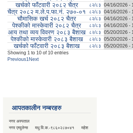
खर्चको फाँटवारी २०८२ चैत्र
८२/८३
04/16/2026 - 
चैत्र २०८२ म.ले.प.फा.नं. २७०-०१
८२/८३
04/16/2026 - 
चौमासिक खर्च २०८२ चैत्र
८२/८३
04/16/2026 - 
पेश्कीको मास्केवारी २०८२ चैत्र
८२/८३
04/16/2026 - 
आय तथा व्यय विवरण २०८३ बैशाख
८२/८३
05/20/2026 - 
पेश्कीको मास्केवारी २०८३ बैशाख
८२/८३
05/20/2026 - 
खर्चको फाँटवारी २०८३ बैशाख
८२/८३
05/20/2026 - 
Showing 1 to 10 of 10 entries
Previous
1
Next
Pages
आपतकालीन नम्बरहरु
नगर अस्पताल
नगर एम्वुलेन्स मधु वि.क.-९८६०२८७०४१ महेश