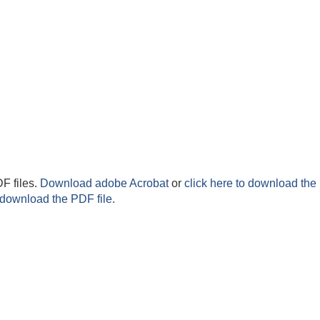
F files.
Download adobe Acrobat
or
click here to download the 
 download the PDF file.