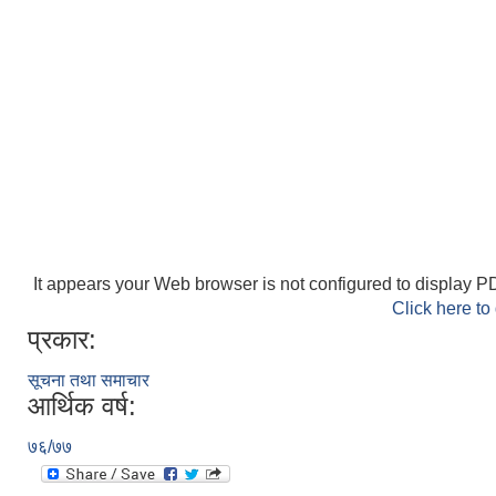
It appears your Web browser is not configured to display PD
Click here to
प्रकार:
सूचना तथा समाचार
आर्थिक वर्ष:
७६/७७