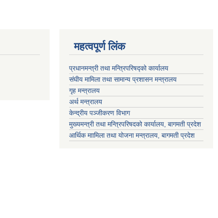
महत्वपूर्ण लिंक
प्रधानमन्त्री तथा मन्त्रिपरिषद्को कार्यालय
संघीय मामिला तथा सामान्य प्रशासन मन्त्रालय
गृह मन्त्रालय
अर्थ मन्त्रालय
केन्द्रीय पञ्जीकरण विभाग
मुख्यमन्त्री तथा मन्त्रिपरिषदको कार्यालय, बागमती प्रदेश
आर्थिक माामिला तथा योजना मन्त्रालय, बागमती प्रदेश