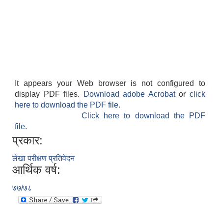
It appears your Web browser is not configured to
display PDF files.
Download adobe Acrobat
or
click
here to download the PDF file.
Click here to download the PDF
file.
प्रकार:
लेखा परीक्षण प्रतिवेदन
आर्थिक वर्ष:
७७/७८