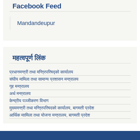
Facebook Feed
Mandandeupur
महत्वपूर्ण लिंक
प्रधानमन्त्री तथा मन्त्रिपरिषद्को कार्यालय
संघीय मामिला तथा सामान्य प्रशासन मन्त्रालय
गृह मन्त्रालय
अर्थ मन्त्रालय
केन्द्रीय पञ्जीकरण विभाग
मुख्यमन्त्री तथा मन्त्रिपरिषदको कार्यालय, बागमती प्रदेश
आर्थिक माामिला तथा योजना मन्त्रालय, बागमती प्रदेश