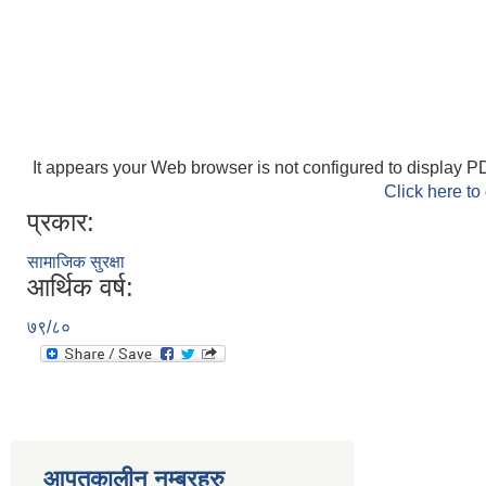
It appears your Web browser is not configured to display PD
Click here to
प्रकार:
सामाजिक सुरक्षा
आर्थिक वर्ष:
७९/८०
आपतकालीन नम्बरहरु