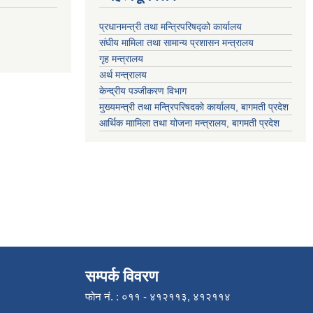
प्रधानमन्त्री तथा मन्त्रिपरिषद्को कार्यालय
संघीय मामिला तथा सामान्य प्रशासन मन्त्रालय
गृह मन्त्रालय
अर्थ मन्त्रालय
केन्द्रीय पञ्जीकरण विभाग
मुख्यमन्त्री तथा मन्त्रिपरिषदको कार्यालय, बागमती प्रदेश
आर्थिक माामिला तथा योजना मन्त्रालय, बागमती प्रदेश
सम्पर्क विवरण
फोन नं. : ०११ - ४१२११३, ४१२११४