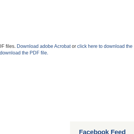
F files.
Download adobe Acrobat
or
click here to download the 
 download the PDF file.
Facebook Feed