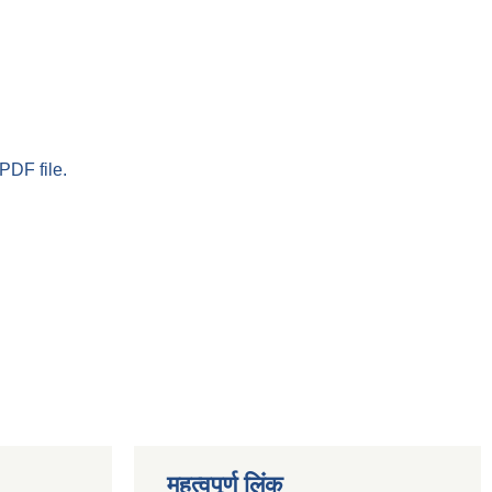
PDF file.
महत्वपूर्ण लिंक