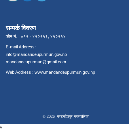
सम्पर्क विवरण
फोन नं. : ०११ - ४१२११३, ४१२११४
E-mail Address:
info@mandandeupurmun.gov.np
mandandeupurmun@gmail.com
Web Address :
www.mandandeupurmun.gov.np
© 2026 मण्डनदेउपुर नगरपालिका
//