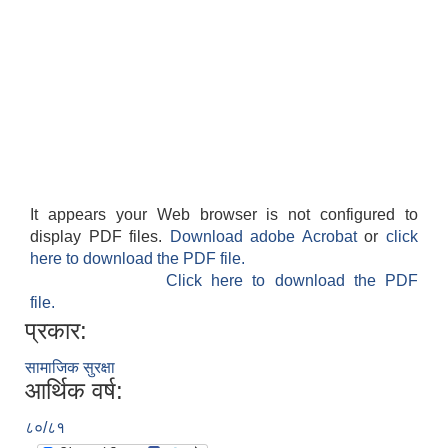
It appears your Web browser is not configured to
display PDF files.
Download adobe Acrobat
or
click
here to download the PDF file.
Click here to download the PDF
file.
प्रकार:
सामाजिक सुरक्षा
आर्थिक वर्ष:
८०/८१