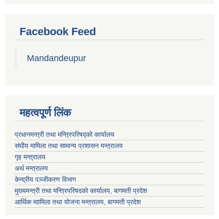
Facebook Feed
Mandandeupur
महत्वपूर्ण लिंक
प्रधानमन्त्री तथा मन्त्रिपरिषद्को कार्यालय
संघीय मामिला तथा सामान्य प्रशासन मन्त्रालय
गृह मन्त्रालय
अर्थ मन्त्रालय
केन्द्रीय पञ्जीकरण विभाग
मुख्यमन्त्री तथा मन्त्रिपरिषदको कार्यालय, बागमती प्रदेश
आर्थिक माामिला तथा योजना मन्त्रालय, बागमती प्रदेश