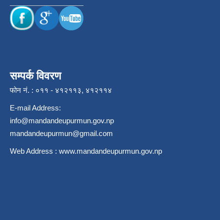
सम्पर्क विवरण
फोन नं. : ०११ - ४१२११३, ४१२११४
E-mail Address:
info@mandandeupurmun.gov.np
mandandeupurmun@gmail.com
Web Address :
www.mandandeupurmun.gov.np