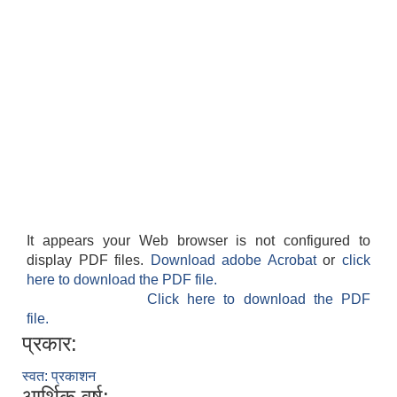
It appears your Web browser is not configured to
display PDF files.
Download adobe Acrobat
or
click
here to download the PDF file.
Click here to download the PDF
file.
प्रकार:
स्वत: प्रकाशन
आर्थिक वर्ष: