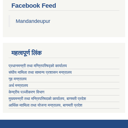
Facebook Feed
Mandandeupur
महत्वपूर्ण लिंक
प्रधानमन्त्री तथा मन्त्रिपरिषद्को कार्यालय
संघीय मामिला तथा सामान्य प्रशासन मन्त्रालय
गृह मन्त्रालय
अर्थ मन्त्रालय
केन्द्रीय पञ्जीकरण विभाग
मुख्यमन्त्री तथा मन्त्रिपरिषदको कार्यालय, बागमती प्रदेश
आर्थिक माामिला तथा योजना मन्त्रालय, बागमती प्रदेश