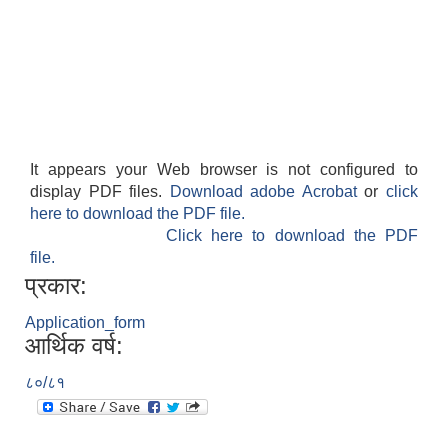
It appears your Web browser is not configured to
display PDF files.
Download adobe Acrobat
or
click
here to download the PDF file.
Click here to download the PDF
file.
प्रकार:
Application_form
आर्थिक वर्ष:
८०/८१