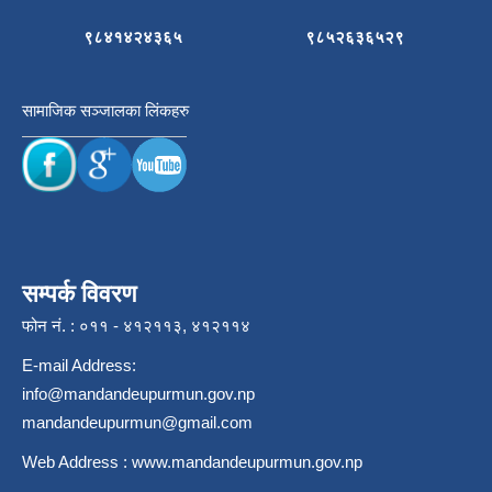
९८४१४२४३६५
९८५२६३६५२९
सामाजिक सञ्जालका लिंकहरु
सम्पर्क विवरण
फोन नं. : ०११ - ४१२११३, ४१२११४
E-mail Address:
info@mandandeupurmun.gov.np
mandandeupurmun@gmail.com
Web Address :
www.mandandeupurmun.gov.np