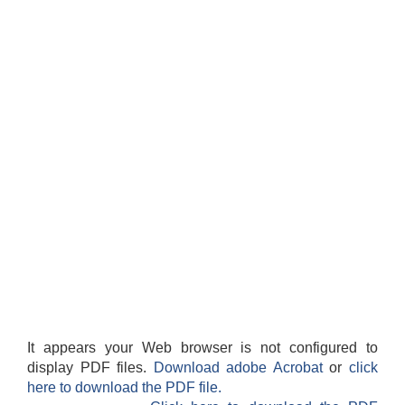
It appears your Web browser is not configured to
display PDF files.
Download adobe Acrobat
or
click
here to download the PDF file.