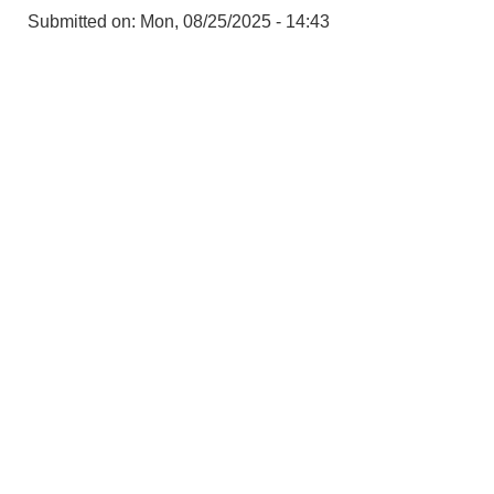
Submitted on:
Mon, 08/25/2025 - 14:43