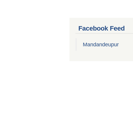
Facebook Feed
Mandandeupur