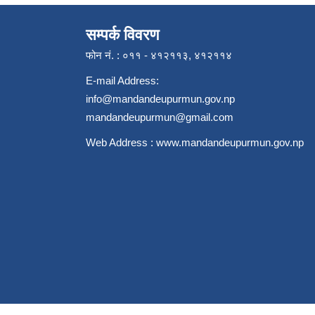
सम्पर्क विवरण
फोन नं. : ०११ - ४१२११३, ४१२११४
E-mail Address:
info@mandandeupurmun.gov.np
mandandeupurmun@gmail.com
Web Address :
www.mandandeupurmun.gov.np