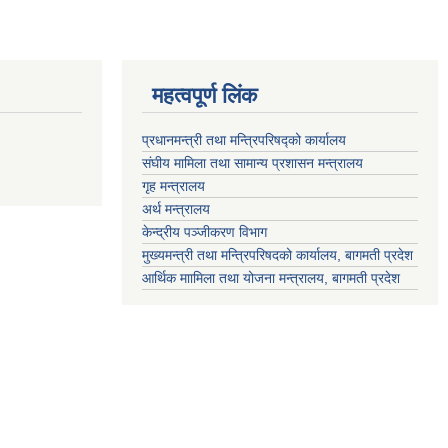
महत्वपूर्ण लिंक
प्रधानमन्त्री तथा मन्त्रिपरिषद्को कार्यालय
संघीय मामिला तथा सामान्य प्रशासन मन्त्रालय
गृह मन्त्रालय
अर्थ मन्त्रालय
केन्द्रीय पञ्जीकरण विभाग
मुख्यमन्त्री तथा मन्त्रिपरिषदको कार्यालय, बागमती प्रदेश
आर्थिक माामिला तथा योजना मन्त्रालय, बागमती प्रदेश