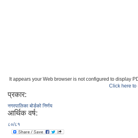
It appears your Web browser is not configured to display PD
Click here to
प्रकार:
नगरपालिका बोर्डको निर्णय
आर्थिक वर्ष:
८०/८१