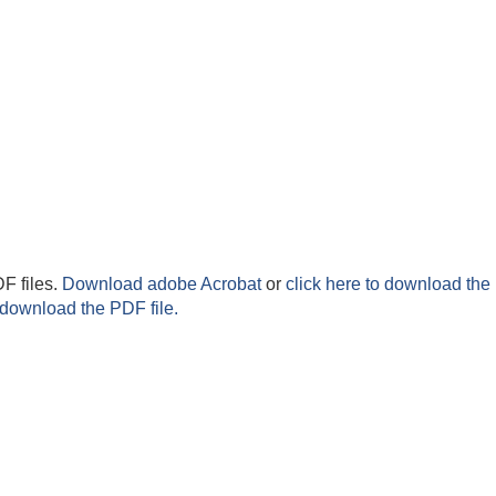
F files.
Download adobe Acrobat
or
click here to download the 
 download the PDF file.