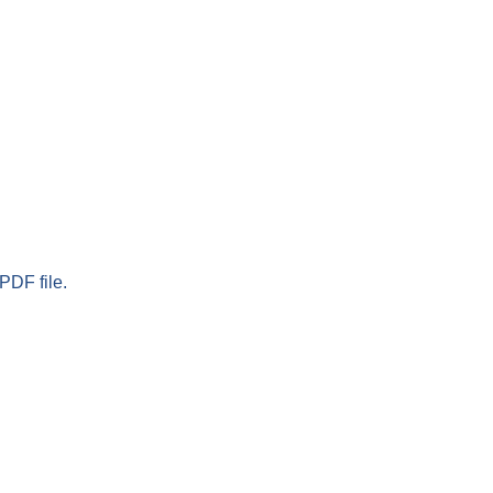
PDF file.