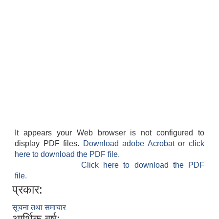
It appears your Web browser is not configured to
display PDF files.
Download adobe Acrobat
or
click
here to download the PDF file.
Click here to download the PDF
file.
प्रकार:
सूचना तथा समाचार
आर्थिक वर्ष: