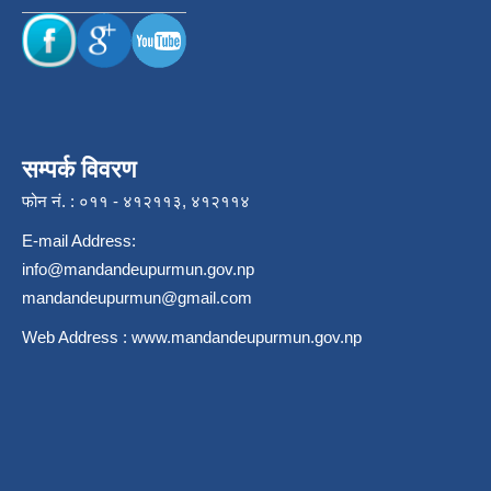
सम्पर्क विवरण
फोन नं. : ०११ - ४१२११३, ४१२११४
E-mail Address:
info@mandandeupurmun.gov.np
mandandeupurmun@gmail.com
Web Address :
www.mandandeupurmun.gov.np