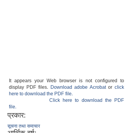
It appears your Web browser is not configured to
display PDF files.
Download adobe Acrobat
or
click
here to download the PDF file.
Click here to download the PDF
file.
प्रकार:
सूचना तथा समाचार
आर्थिक वर्ष: