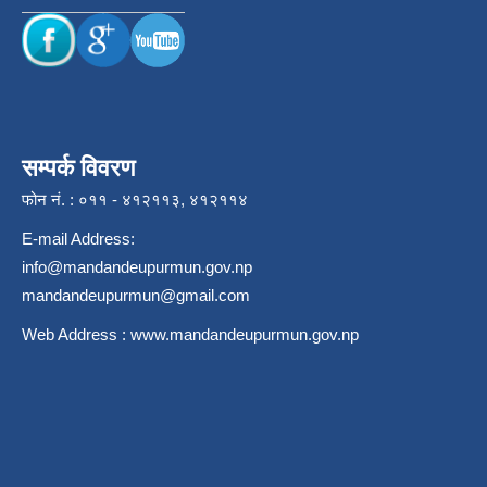
सम्पर्क विवरण
फोन नं. : ०११ - ४१२११३, ४१२११४
E-mail Address:
info@mandandeupurmun.gov.np
mandandeupurmun@gmail.com
Web Address :
www.mandandeupurmun.gov.np