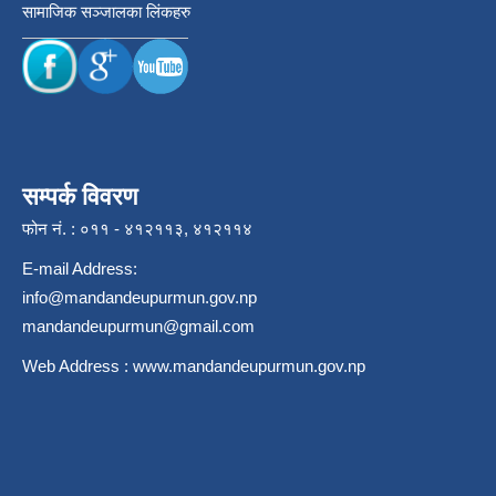
सामाजिक सञ्जालका लिंकहरु
सम्पर्क विवरण
फोन नं. : ०११ - ४१२११३, ४१२११४
E-mail Address:
info@mandandeupurmun.gov.np
mandandeupurmun@gmail.com
Web Address :
www.mandandeupurmun.gov.np