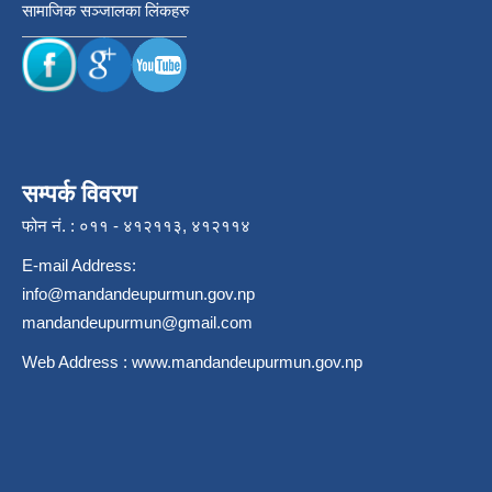
सामाजिक सञ्जालका लिंकहरु
सम्पर्क विवरण
फोन नं. : ०११ - ४१२११३, ४१२११४
E-mail Address:
info@mandandeupurmun.gov.np
mandandeupurmun@gmail.com
Web Address :
www.mandandeupurmun.gov.np