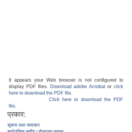
It appears your Web browser is not configured to
display PDF files.
Download adobe Acrobat
or
click
here to download the PDF file.
Click here to download the PDF
file.
प्रकार:
सूचना तथा समाचार
सार्वजनिक खरीद / बोलपत्र सूचना