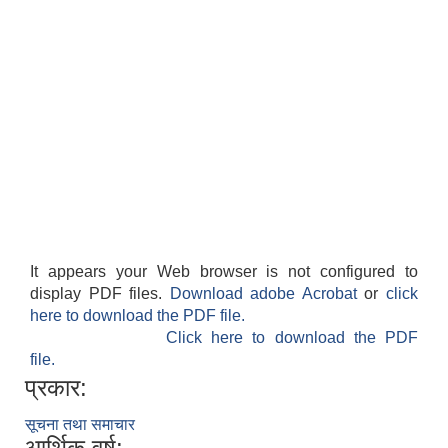
It appears your Web browser is not configured to
display PDF files.
Download adobe Acrobat
or
click
here to download the PDF file.
Click here to download the PDF
file.
प्रकार:
सूचना तथा समाचार
आर्थिक वर्ष: