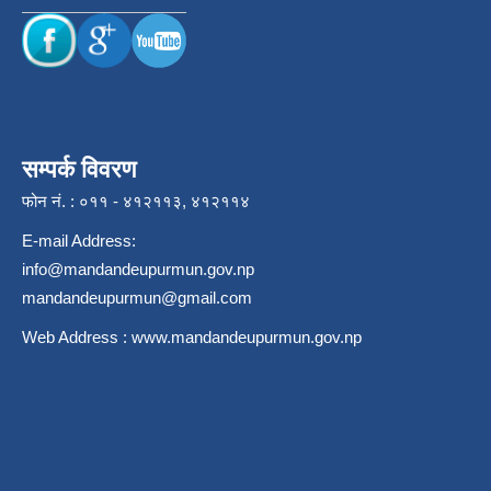
सम्पर्क विवरण
फोन नं. : ०११ - ४१२११३, ४१२११४
E-mail Address:
info@mandandeupurmun.gov.np
mandandeupurmun@gmail.com
Web Address :
www.mandandeupurmun.gov.np