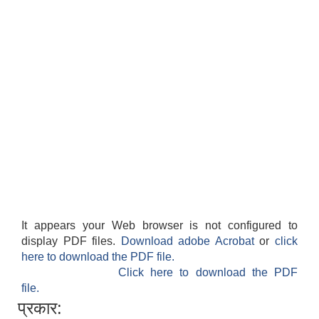
It appears your Web browser is not configured to
display PDF files.
Download adobe Acrobat
or
click
here to download the PDF file.
Click here to download the PDF
file.
प्रकार: