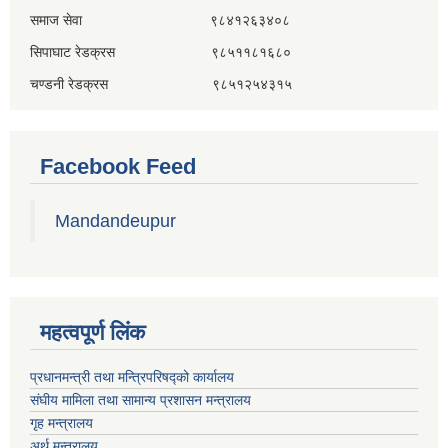
समाज सेवा ९८४१२६३४०८
सिपाघाट रेडक्रस ९८५११८१६८०
चण्डनी रेडक्रस ९८५१२५४३१५
Facebook Feed
Mandandeupur
महत्वपूर्ण लिंक
प्रधानमन्त्री तथा मन्त्रिपरिषद्को कार्यालय
संघीय मामिला तथा सामान्य प्रशासन मन्त्रालय
गृह मन्त्रालय
अर्थ मन्त्रालय