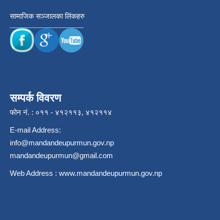
सामाजिक सञ्जालका लिंकहरु
सम्पर्क विवरण
फोन नं. : ०११ - ४१२११३, ४१२११४
E-mail Address:
info@mandandeupurmun.gov.np
mandandeupurmun@gmail.com
Web Address :
www.mandandeupurmun.gov.np