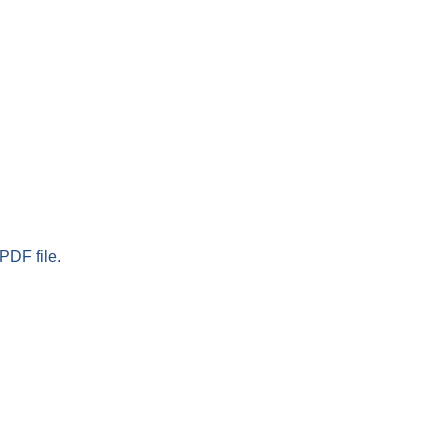
PDF file.