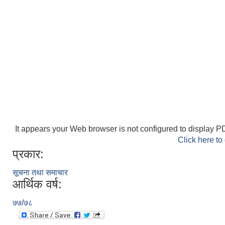
It appears your Web browser is not configured to display PD
Click here to
प्रकार:
सूचना तथा समाचार
आर्थिक वर्ष:
७७/७८