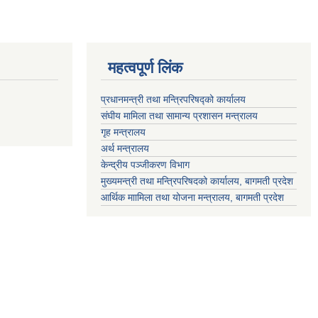
महत्वपूर्ण लिंक
प्रधानमन्त्री तथा मन्त्रिपरिषद्को कार्यालय
संघीय मामिला तथा सामान्य प्रशासन मन्त्रालय
गृह मन्त्रालय
अर्थ मन्त्रालय
केन्द्रीय पञ्जीकरण विभाग
मुख्यमन्त्री तथा मन्त्रिपरिषदको कार्यालय, बागमती प्रदेश
आर्थिक माामिला तथा योजना मन्त्रालय, बागमती प्रदेश