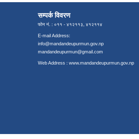
सम्पर्क विवरण
फोन नं. : ०११ - ४१२११३, ४१२११४
E-mail Address:
info@mandandeupurmun.gov.np
mandandeupurmun@gmail.com
Web Address :
www.mandandeupurmun.gov.np