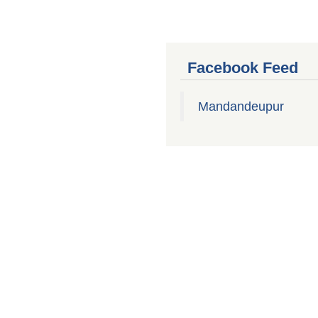
Facebook Feed
Mandandeupur