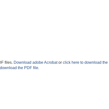
F files.
Download adobe Acrobat
or
click here to download the 
 download the PDF file.