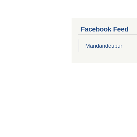
Facebook Feed
Mandandeupur