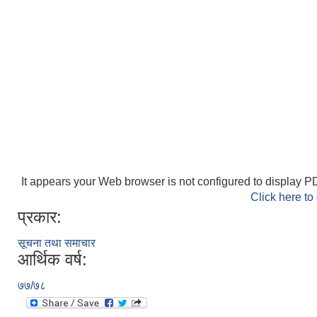
It appears your Web browser is not configured to display PD
Click here to
प्रकार:
सूचना तथा समाचार
आर्थिक वर्ष:
७७/७८