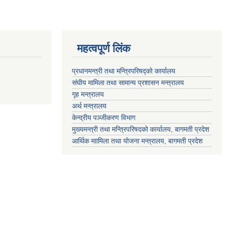
महत्वपूर्ण लिंक
प्रधानमन्त्री तथा मन्त्रिपरिषद्को कार्यालय
संघीय मामिला तथा सामान्य प्रशासन मन्त्रालय
गृह मन्त्रालय
अर्थ मन्त्रालय
केन्द्रीय पञ्जीकरण विभाग
मुख्यमन्त्री तथा मन्त्रिपरिषदको कार्यालय, बागमती प्रदेश
आर्थिक माामिला तथा योजना मन्त्रालय, बागमती प्रदेश