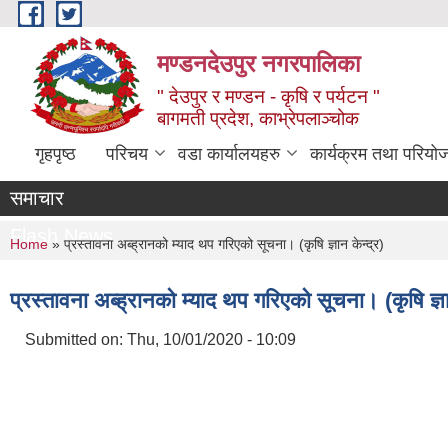
Skip to main content
मण्डनदेउपुर नगरपालिका
" देउपुर र मण्डन - कृषि र पर्यटन "
बागमती प्रदेश, काभ्रेपलाञ्चोक
गृहपृष्ठ
परिचय
वडा कार्यालयहरु
कार्यक्रम तथा परियो
समाचार
Flash News
You are here
Home
» प्रस्तावना अब्ह्रानको म्याद थप गरिएको सूचना। (कृषि ज्ञान केन्द्र)
प्रस्तावना अब्ह्रानको म्याद थप गरिएको सूचना। (कृषि ज्ञा
Submitted on:
Thu, 10/01/2020 - 10:09