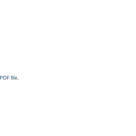
PDF file.