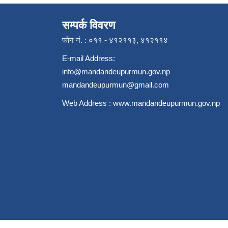
सम्पर्क विवरण
फोन नं. : ०११ - ४१२११३, ४१२११४
E-mail Address:
info@mandandeupurmun.gov.np
mandandeupurmun@gmail.com
Web Address :
www.mandandeupurmun.gov.np