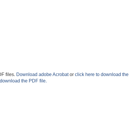
F files.
Download adobe Acrobat
or
click here to download the 
 download the PDF file.