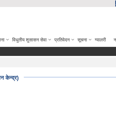
जना
विधुतीय शुसासन सेवा
प्रतिवेदन
सूचना
ग्यालरी
न
न केन्द्र)