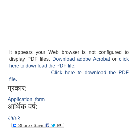
It appears your Web browser is not configured to
display PDF files.
Download adobe Acrobat
or
click
here to download the PDF file.
Click here to download the PDF
file.
प्रकार:
Application_form
आर्थिक वर्ष:
८१/८२