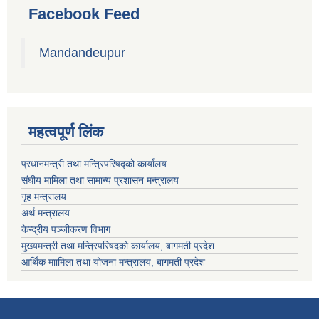
Facebook Feed
Mandandeupur
महत्वपूर्ण लिंक
प्रधानमन्त्री तथा मन्त्रिपरिषद्को कार्यालय
संघीय मामिला तथा सामान्य प्रशासन मन्त्रालय
गृह मन्त्रालय
अर्थ मन्त्रालय
केन्द्रीय पञ्जीकरण विभाग
मुख्यमन्त्री तथा मन्त्रिपरिषदको कार्यालय, बागमती प्रदेश
आर्थिक माामिला तथा योजना मन्त्रालय, बागमती प्रदेश