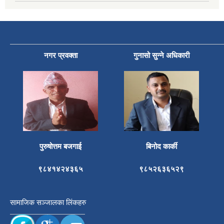
नगर प्रवक्ता
गुनासो सुन्ने अधिकारी
पुरुषोत्तम बजगाई
बिनोद कार्की
९८४१४२४३६५
९८५२६३६५२९
सामाजिक सञ्जालका लिंकहरु