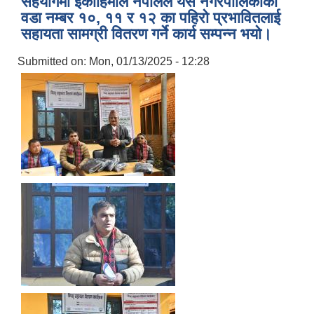
सहयोगमा ईकोहिमाल नेपालले यस नगरपालिकाको
वडा नम्बर १०, ११ र १२ का पहिरो प्रभावितलाई
सहायता सामग्री वितरण गर्ने कार्य सम्पन्‍न भयो।
Submitted on:
Mon, 01/13/2025 - 12:28