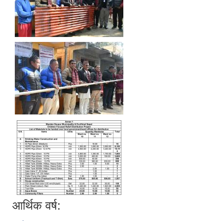
आर्थिक वर्ष: