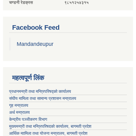
चण्डनी रेडक्रस ९८५१२५४३१५
Facebook Feed
Mandandeupur
महत्वपूर्ण लिंक
प्रधानमन्त्री तथा मन्त्रिपरिषद्को कार्यालय
संघीय मामिला तथा सामान्य प्रशासन मन्त्रालय
गृह मन्त्रालय
अर्थ मन्त्रालय
केन्द्रीय पञ्जीकरण विभाग
मुख्यमन्त्री तथा मन्त्रिपरिषदको कार्यालय, बागमती प्रदेश
आर्थिक माामिला तथा योजना मन्त्रालय, बागमती प्रदेश