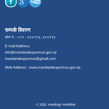
सम्पर्क विवरण
फोन नं. : ०११ - ४१२११३, ४१२११४
E-mail Address:
info@mandandeupurmun.gov.np
mandandeupurmun@gmail.com
Web Address :
www.mandandeupurmun.gov.np
© 2026 मण्डनदेउपुर नगरपालिका