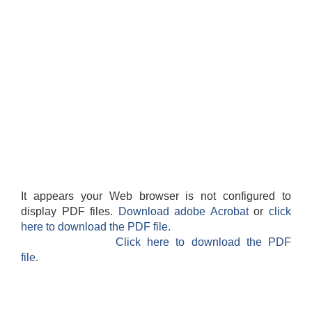
It appears your Web browser is not configured to
display PDF files.
Download adobe Acrobat
or
click
here to download the PDF file.
Click here to download the PDF
file.