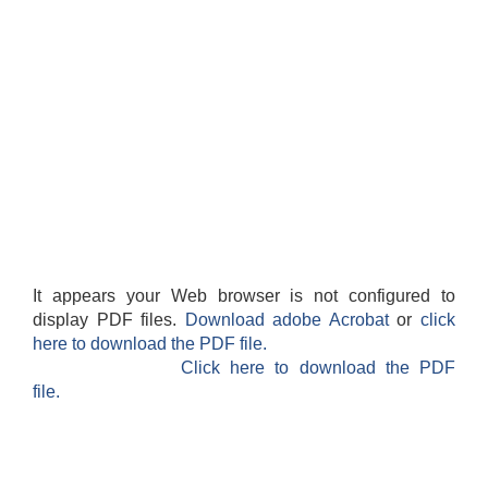
It appears your Web browser is not configured to
display PDF files.
Download adobe Acrobat
or
click
here to download the PDF file.
Click here to download the PDF
file.