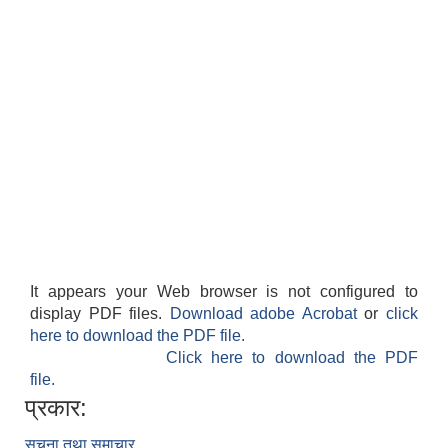
It appears your Web browser is not configured to
display PDF files.
Download adobe Acrobat
or
click
here to download the PDF file.
Click here to download the PDF
file.
प्रकार:
सूचना तथा समाचार