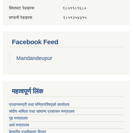
सिपाघाट रेडक्रस ९८५११८१६८०
चण्डनी रेडक्रस ९८५१२५४३१५
Facebook Feed
Mandandeupur
महत्वपूर्ण लिंक
प्रधानमन्त्री तथा मन्त्रिपरिषद्को कार्यालय
संघीय मामिला तथा सामान्य प्रशासन मन्त्रालय
गृह मन्त्रालय
अर्थ मन्त्रालय
केन्द्रीय पञ्जीकरण विभाग