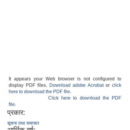
It appears your Web browser is not configured to
display PDF files.
Download adobe Acrobat
or
click
here to download the PDF file.
Click here to download the PDF
file.
प्रकार:
सूचना तथा समाचार
आर्थिक वर्ष: