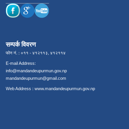
सम्पर्क विवरण
फोन नं. : ०११ - ४१२११३, ४१२११४
E-mail Address:
info@mandandeupurmun.gov.np
mandandeupurmun@gmail.com
Web Address :
www.mandandeupurmun.gov.np