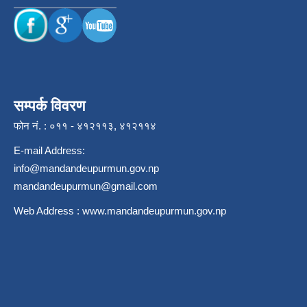
सम्पर्क विवरण
फोन नं. : ०११ - ४१२११३, ४१२११४
E-mail Address:
info@mandandeupurmun.gov.np
mandandeupurmun@gmail.com
Web Address :
www.mandandeupurmun.gov.np