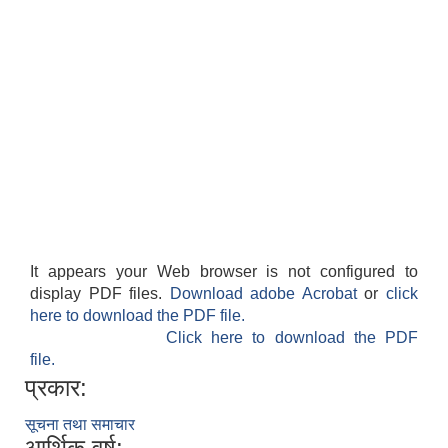
It appears your Web browser is not configured to
display PDF files.
Download adobe Acrobat
or
click
here to download the PDF file.
Click here to download the PDF
file.
प्रकार:
सूचना तथा समाचार
आर्थिक वर्ष: