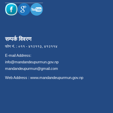
सम्पर्क विवरण
फोन नं. : ०११ - ४१२११३, ४१२११४
E-mail Address:
info@mandandeupurmun.gov.np
mandandeupurmun@gmail.com
Web Address :
www.mandandeupurmun.gov.np