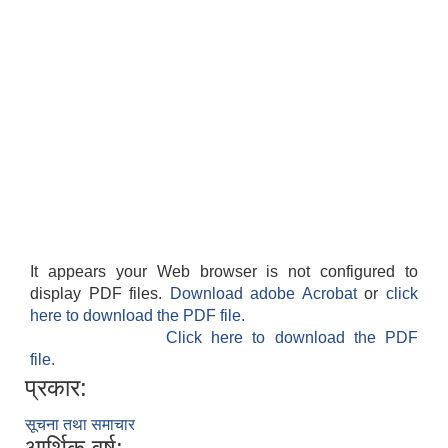
It appears your Web browser is not configured to
display PDF files.
Download adobe Acrobat
or
click
here to download the PDF file.
Click here to download the PDF
file.
प्रकार:
सूचना तथा समाचार
आर्थिक वर्ष: