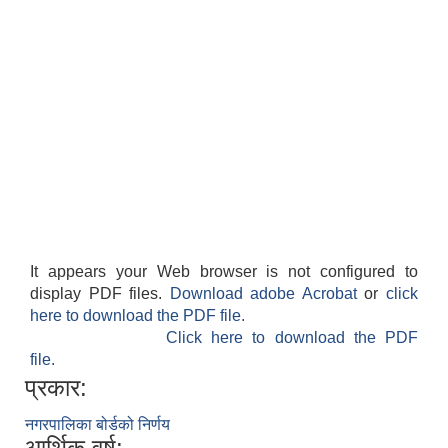
It appears your Web browser is not configured to
display PDF files.
Download adobe Acrobat
or
click
here to download the PDF file.
Click here to download the PDF
file.
प्रकार:
नगरपालिका बोर्डको निर्णय
आर्थिक वर्ष: