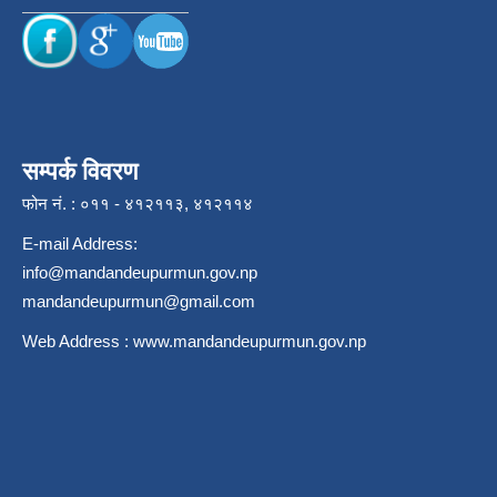
सम्पर्क विवरण
फोन नं. : ०११ - ४१२११३, ४१२११४
E-mail Address:
info@mandandeupurmun.gov.np
mandandeupurmun@gmail.com
Web Address :
www.mandandeupurmun.gov.np