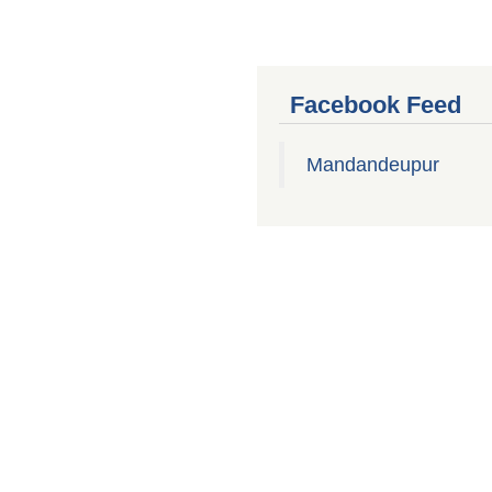
Facebook Feed
Mandandeupur