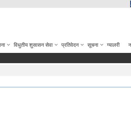
जना
विधुतीय शुसासन सेवा
प्रतिवेदन
सूचना
ग्यालरी
न