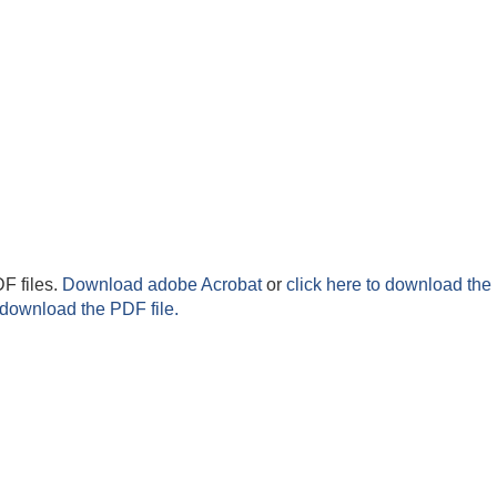
F files.
Download adobe Acrobat
or
click here to download the 
 download the PDF file.