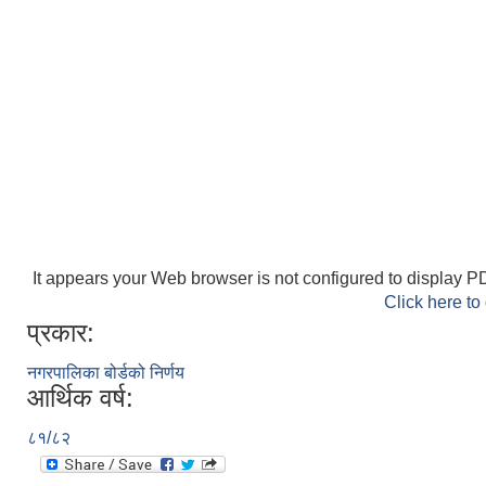
It appears your Web browser is not configured to display PD
Click here to
प्रकार:
नगरपालिका बोर्डको निर्णय
आर्थिक वर्ष:
८१/८२