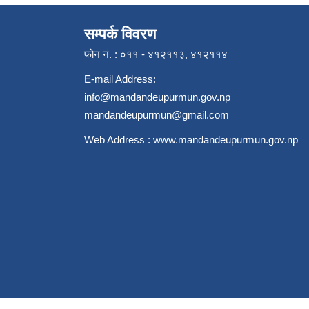
सम्पर्क विवरण
फोन नं. : ०११ - ४१२११३, ४१२११४
E-mail Address:
info@mandandeupurmun.gov.np
mandandeupurmun@gmail.com
Web Address :
www.mandandeupurmun.gov.np