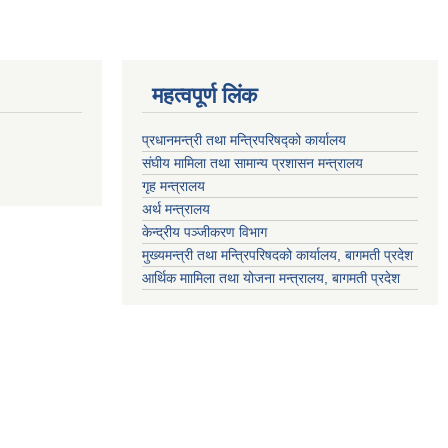
महत्वपूर्ण लिंक
प्रधानमन्त्री तथा मन्त्रिपरिषद्को कार्यालय
संघीय मामिला तथा सामान्य प्रशासन मन्त्रालय
गृह मन्त्रालय
अर्थ मन्त्रालय
केन्द्रीय पञ्जीकरण विभाग
मुख्यमन्त्री तथा मन्त्रिपरिषदको कार्यालय, बागमती प्रदेश
आर्थिक माामिला तथा योजना मन्त्रालय, बागमती प्रदेश