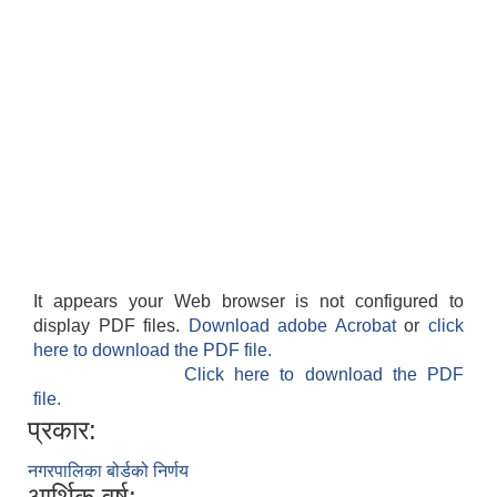
It appears your Web browser is not configured to
display PDF files.
Download adobe Acrobat
or
click
here to download the PDF file.
Click here to download the PDF
file.
प्रकार:
नगरपालिका बोर्डको निर्णय
आर्थिक वर्ष: