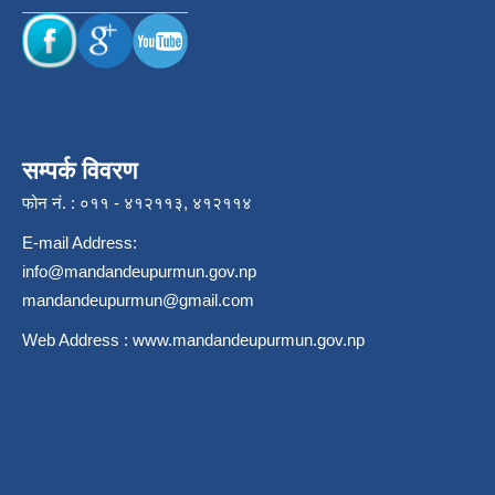
सम्पर्क विवरण
फोन नं. : ०११ - ४१२११३, ४१२११४
E-mail Address:
info@mandandeupurmun.gov.np
mandandeupurmun@gmail.com
Web Address :
www.mandandeupurmun.gov.np