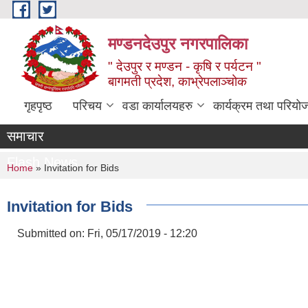
Skip to main content
मण्डनदेउपुर नगरपालिका
" देउपुर र मण्डन - कृषि र पर्यटन "
बागमती प्रदेश, काभ्रेपलाञ्चोक
गृहपृष्ठ
परिचय
वडा कार्यालयहरु
कार्यक्रम तथा परियो
समाचार
Flash News
You are here
Home
» Invitation for Bids
Invitation for Bids
Submitted on:
Fri, 05/17/2019 - 12:20