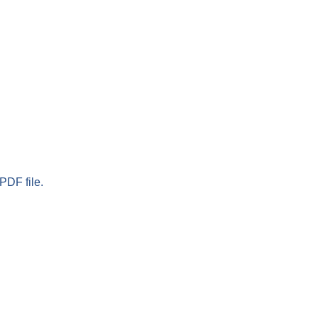
PDF file.