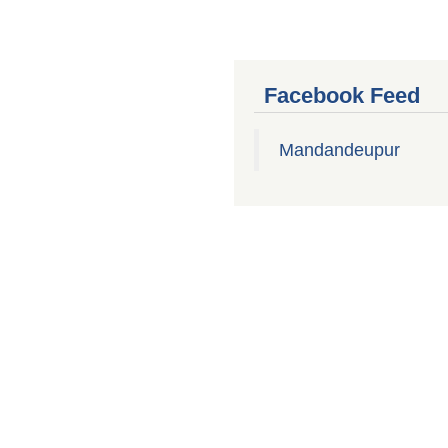
Facebook Feed
Mandandeupur