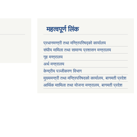
महत्वपूर्ण लिंक
प्रधानमन्त्री तथा मन्त्रिपरिषद्को कार्यालय
संघीय मामिला तथा सामान्य प्रशासन मन्त्रालय
गृह मन्त्रालय
अर्थ मन्त्रालय
केन्द्रीय पञ्जीकरण विभाग
मुख्यमन्त्री तथा मन्त्रिपरिषदको कार्यालय, बागमती प्रदेश
आर्थिक माामिला तथा योजना मन्त्रालय, बागमती प्रदेश