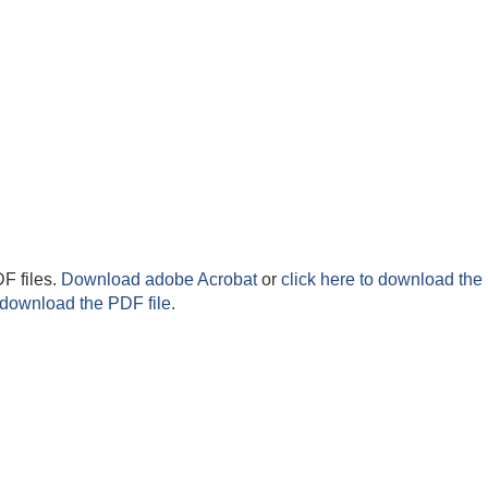
F files.
Download adobe Acrobat
or
click here to download the 
 download the PDF file.