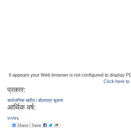
It appears your Web browser is not configured to display PD
Click here to
प्रकार:
सार्वजनिक खरीद / बोलपत्र सूचना
आर्थिक वर्ष:
७५/७६