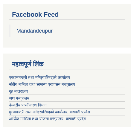
Facebook Feed
Mandandeupur
महत्वपूर्ण लिंक
प्रधानमन्त्री तथा मन्त्रिपरिषद्को कार्यालय
संघीय मामिला तथा सामान्य प्रशासन मन्त्रालय
गृह मन्त्रालय
अर्थ मन्त्रालय
केन्द्रीय पञ्जीकरण विभाग
मुख्यमन्त्री तथा मन्त्रिपरिषदको कार्यालय, बागमती प्रदेश
आर्थिक माामिला तथा योजना मन्त्रालय, बागमती प्रदेश