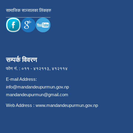
सामाजिक सञ्जालका लिंकहरु
सम्पर्क विवरण
फोन नं. : ०११ - ४१२११३, ४१२११४
E-mail Address:
info@mandandeupurmun.gov.np
mandandeupurmun@gmail.com
Web Address :
www.mandandeupurmun.gov.np