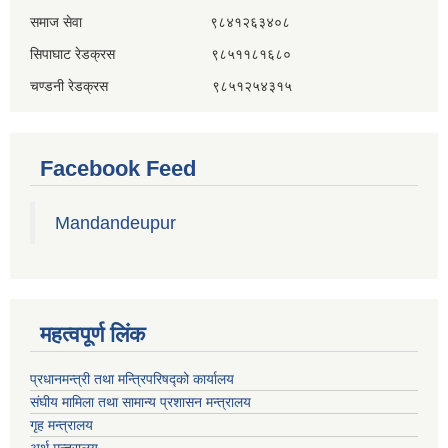
समाज सेवा ९८४१२६३४०८
सिपाघाट रेडक्रस ९८५११८१६८०
चण्डनी रेडक्रस ९८५१२५४३१५
Facebook Feed
Mandandeupur
महत्वपूर्ण लिंक
प्रधानमन्त्री तथा मन्त्रिपरिषद्को कार्यालय
संघीय मामिला तथा सामान्य प्रशासन मन्त्रालय
गृह मन्त्रालय