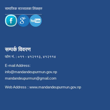
सामाजिक सञ्जालका लिंकहरु
सम्पर्क विवरण
फोन नं. : ०११ - ४१२११३, ४१२११४
E-mail Address:
info@mandandeupurmun.gov.np
mandandeupurmun@gmail.com
Web Address :
www.mandandeupurmun.gov.np