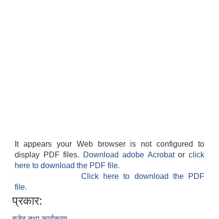
It appears your Web browser is not configured to
display PDF files.
Download adobe Acrobat
or
click
here to download the PDF file.
Click here to download the PDF
file.
प्रकार:
बजेट तथा कार्यक्रम