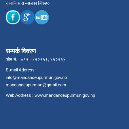
सामाजिक सञ्जालका लिंकहरु
सम्पर्क विवरण
फोन नं. : ०११ - ४१२११३, ४१२११४
E-mail Address:
info@mandandeupurmun.gov.np
mandandeupurmun@gmail.com
Web Address :
www.mandandeupurmun.gov.np