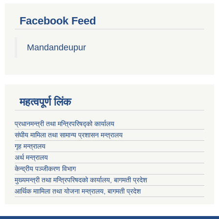
Facebook Feed
Mandandeupur
महत्वपूर्ण लिंक
प्रधानमन्त्री तथा मन्त्रिपरिषद्को कार्यालय
संघीय मामिला तथा सामान्य प्रशासन मन्त्रालय
गृह मन्त्रालय
अर्थ मन्त्रालय
केन्द्रीय पञ्जीकरण विभाग
मुख्यमन्त्री तथा मन्त्रिपरिषदको कार्यालय, बागमती प्रदेश
आर्थिक माामिला तथा योजना मन्त्रालय, बागमती प्रदेश