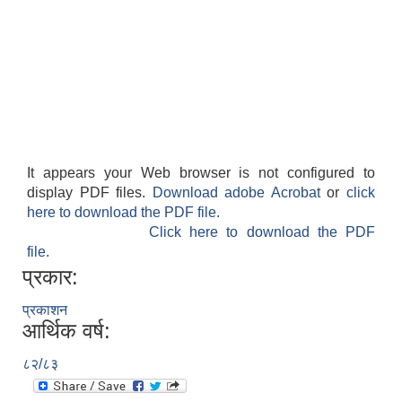
It appears your Web browser is not configured to
display PDF files.
Download adobe Acrobat
or
click
here to download the PDF file.
Click here to download the PDF
file.
प्रकार:
प्रकाशन
आर्थिक वर्ष:
८२/८३