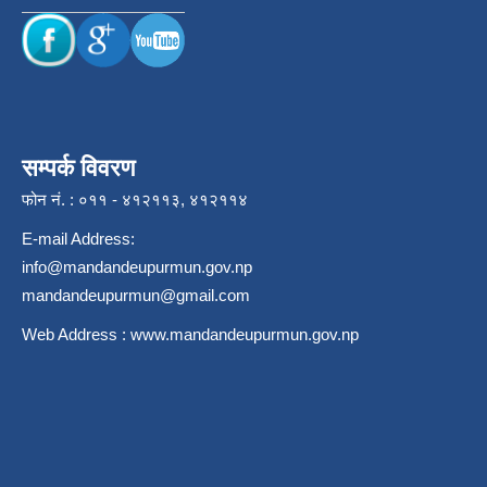
सम्पर्क विवरण
फोन नं. : ०११ - ४१२११३, ४१२११४
E-mail Address:
info@mandandeupurmun.gov.np
mandandeupurmun@gmail.com
Web Address :
www.mandandeupurmun.gov.np