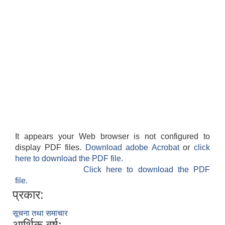
It appears your Web browser is not configured to
display PDF files.
Download adobe Acrobat
or
click
here to download the PDF file.
Click here to download the PDF
file.
प्रकार:
सूचना तथा समाचार
आर्थिक वर्ष: