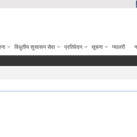
जना
विधुतीय शुसासन सेवा
प्रतिवेदन
सूचना
ग्यालरी
न