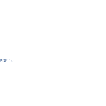
PDF file.