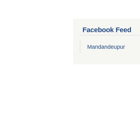
Facebook Feed
Mandandeupur