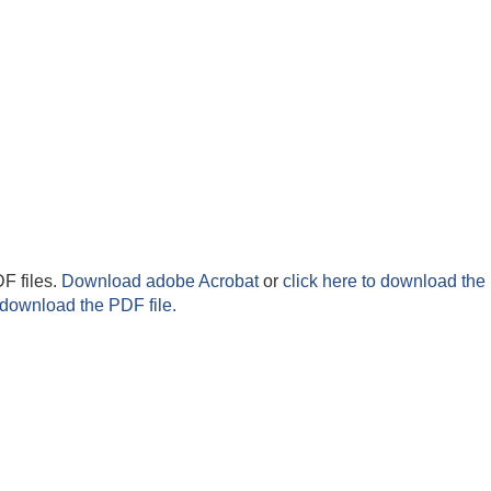
F files.
Download adobe Acrobat
or
click here to download the 
 download the PDF file.