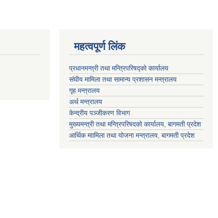
महत्वपूर्ण लिंक
प्रधानमन्त्री तथा मन्त्रिपरिषद्को कार्यालय
संघीय मामिला तथा सामान्य प्रशासन मन्त्रालय
गृह मन्त्रालय
अर्थ मन्त्रालय
केन्द्रीय पञ्जीकरण विभाग
मुख्यमन्त्री तथा मन्त्रिपरिषदको कार्यालय, बागमती प्रदेश
आर्थिक माामिला तथा योजना मन्त्रालय, बागमती प्रदेश