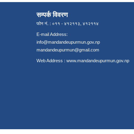
सम्पर्क विवरण
फोन नं. : ०११ - ४१२११३, ४१२११४
E-mail Address:
info@mandandeupurmun.gov.np
mandandeupurmun@gmail.com
Web Address :
www.mandandeupurmun.gov.np