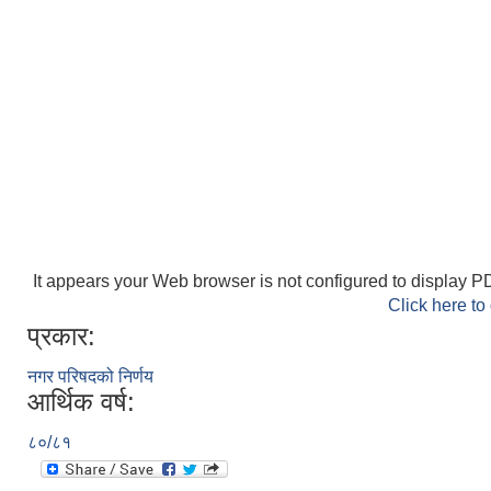
It appears your Web browser is not configured to display PD
Click here to
प्रकार:
नगर परिषदको निर्णय
आर्थिक वर्ष:
८०/८१