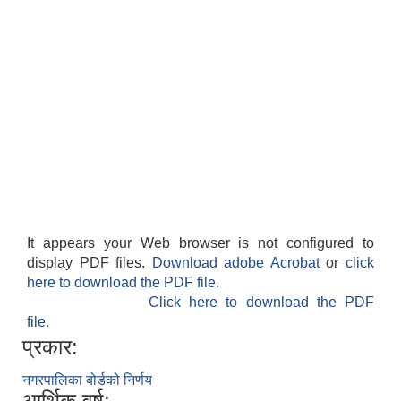
It appears your Web browser is not configured to
display PDF files.
Download adobe Acrobat
or
click
here to download the PDF file.
Click here to download the PDF
file.
प्रकार:
नगरपालिका बोर्डको निर्णय
आर्थिक वर्ष: