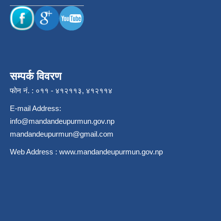
सम्पर्क विवरण
फोन नं. : ०११ - ४१२११३, ४१२११४
E-mail Address:
info@mandandeupurmun.gov.np
mandandeupurmun@gmail.com
Web Address :
www.mandandeupurmun.gov.np