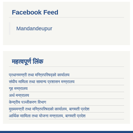
Facebook Feed
Mandandeupur
महत्वपूर्ण लिंक
प्रधानमन्त्री तथा मन्त्रिपरिषद्को कार्यालय
संघीय मामिला तथा सामान्य प्रशासन मन्त्रालय
गृह मन्त्रालय
अर्थ मन्त्रालय
केन्द्रीय पञ्जीकरण विभाग
मुख्यमन्त्री तथा मन्त्रिपरिषदको कार्यालय, बागमती प्रदेश
आर्थिक माामिला तथा योजना मन्त्रालय, बागमती प्रदेश