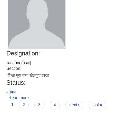
Designation:
उप सचिव (शिक्षा)
Section:
शिक्षा युवा तथा खेलकुद शाखा
Status:
वर्तमान
Read more
about रिक्त रहेको
Pages
1
2
3
4
next ›
last »